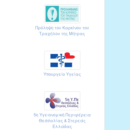
Πρόληψη του Καρκίνου του
Τραχήλου της Μήτρας
Υπουργείο Υγείας
5η Υγειονομική Περιφέρεια
Θεσσαλίας & Στερεάς
Ελλάδας