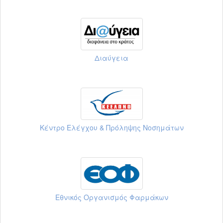
Διαύγεια
Κέντρο Ελέγχου & Πρόληψης Νοσημάτων
Εθνικός Οργανισμός Φαρμάκων