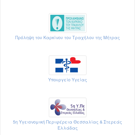
Πρόληψη του Καρκίνου του Τραχήλου της Μήτρας
Υπουργείο Υγείας
5η Υγειονομική Περιφέρεια Θεσσαλίας & Στερεάς
Ελλάδας