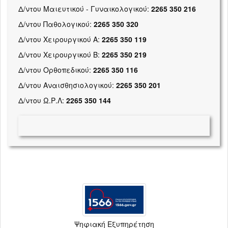
Δ/ντου Μαιευτικού - Γυναικολογικού:
2265 350 216
Δ/ντου Παθολογικού:
2265 350 320
Δ/ντου Χειρουργικού Α:
2265 350 119
Δ/ντου Χειρουργικού Β:
2265 350 219
Δ/ντου Ορθοπεδικού:
2265 350 116
Δ/ντου Αναισθησιολογικού:
2265 350 201
Δ/ντου Ω.Ρ.Λ:
2265 350 144
Ψηφιακή Εξυπηρέτηση