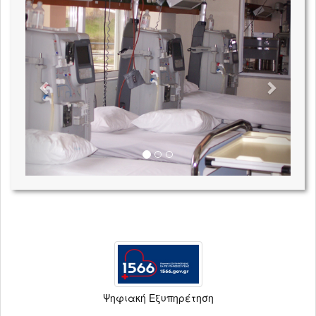
Previous
Next
Ψηφιακή Εξυπηρέτηση