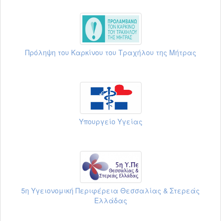
Πρόληψη του Καρκίνου του Τραχήλου της Μήτρας
Υπουργείο Υγείας
5η Υγειονομική Περιφέρεια Θεσσαλίας & Στερεάς
Ελλάδας