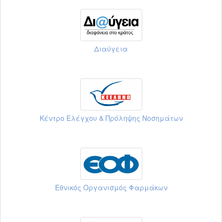
Διαύγεια
Κέντρο Ελέγχου & Πρόληψης Νοσημάτων
Εθνικός Οργανισμός Φαρμάκων