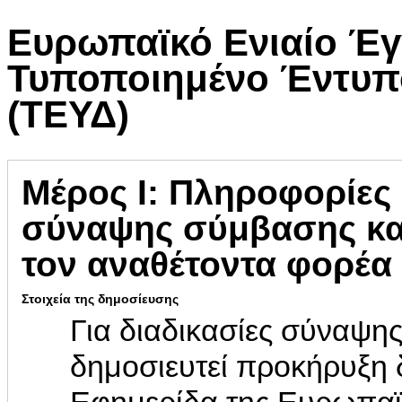
Ευρωπαϊκό Ενιαίο Έγ
Τυποποιημένο Έντυπ
(ΤΕΥΔ)
Μέρος Ι: Πληροφορίες 
σύναψης σύμβασης και
τον αναθέτοντα φορέα
Στοιχεία της δημοσίευσης
Για διαδικασίες σύναψης
δημοσιευτεί προκήρυξη