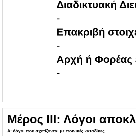
Διαδικτυακή Δι
-
Επακριβή στοιχ
-
Αρχή ή Φορέας
-
Μέρος ΙΙΙ: Λόγοι αποκ
Α: Λόγοι που σχετίζονται με ποινικές καταδίκες