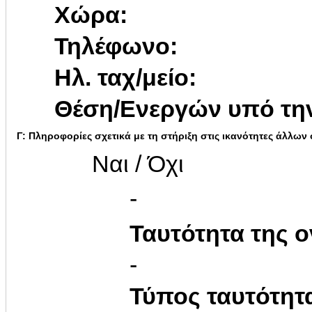
Χώρα:
Τηλέφωνο:
Ηλ. ταχ/μείο:
Θέση/Ενεργών υπό την
Γ: Πληροφορίες σχετικά με τη στήριξη στις ικανότητες άλλων
Ναι / Όχι
-
Ταυτότητα της ο
-
Τύπος ταυτότητ