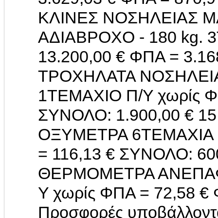
ΚΛΙΝΕΣ ΝΟΣΗΛΕΙΑΣ 
ΑΔΙΑΒΡΟΧΟ - 180 kg. 
13.200,00 € ΦΠΑ = 3.16
ΤΡΟΧΗΛΑΤΑ ΝΟΣΗΛΕΙ
1ΤΕΜΑΧΙΟ Π/Υ χωρίς ΦΠ
ΣΥΝΟΛΟ: 1.900,00 € 
ΟΞΥΜΕΤΡΑ 6ΤΕΜΑΧΙΑ Π
= 116,13 € ΣΥΝΟΛΟ: 60
ΘΕΡΜΟΜΕΤΡΑ ΑΝΕΠΑΦ
Υ χωρίς ΦΠΑ = 72,58 €
Προσφορές υποβάλλονται