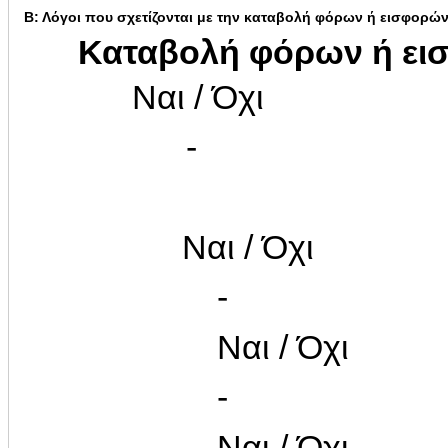
Β: Λόγοι που σχετίζονται με την καταβολή φόρων ή εισφορώ
Καταβολή φόρων ή ει
Ναι / Όχι
-
Ναι / Όχι
-
Ναι / Όχι
-
Ναι / Όχι