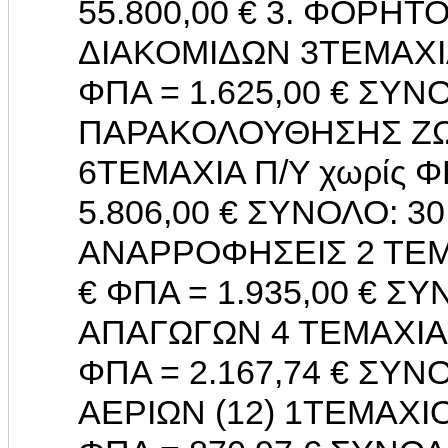
55.800,00 € 3. ΦΟΡΗ
ΔΙΑΚΟΜΙΔΩΝ 3ΤΕΜΑΧΙΑ 
ΦΠΑ = 1.625,00 € ΣΥΝΟ
ΠΑΡΑΚΟΛΟΥΘΗΣΗΣ ΖΩ
6ΤΕΜΑΧΙΑ Π/Υ χωρίς ΦΠ
5.806,00 € ΣΥΝΟΛΟ: 30
ΑΝΑΡΡΟΦΗΣΕΙΣ 2 ΤΕΜΑΧ
€ ΦΠΑ = 1.935,00 € ΣΥΝ
ΑΠΑΓΩΓΩΝ 4 ΤΕΜΑΧΙΑ Π
ΦΠΑ = 2.167,74 € ΣΥΝΟ
ΑΕΡΙΩΝ (12) 1ΤΕΜΑΧΙΟ 