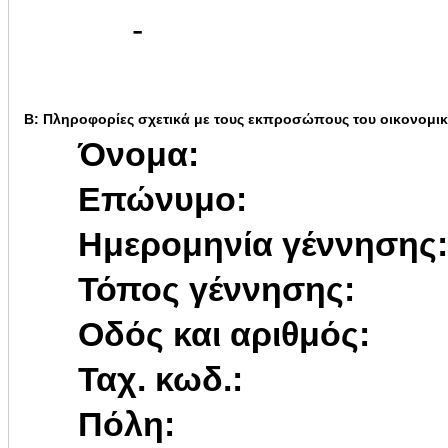
-
Β: Πληροφορίες σχετικά με τους εκπροσώπους του οικονομι
Όνομα:
Επώνυμο:
Ημερομηνία γέννησης:
Τόπος γέννησης:
Οδός και αριθμός:
Ταχ. κωδ.:
Πόλη: