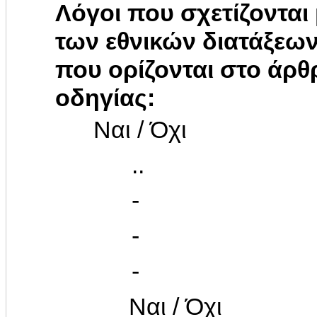
Λόγοι που σχετίζονται 
των εθνικών διατάξεω
που ορίζονται στο άρ
οδηγίας:
Ναι / Όχι
..
-
-
-
Ναι / Όχι