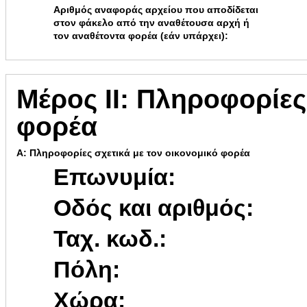
Αριθμός αναφοράς αρχείου που αποδίδεται
στον φάκελο από την αναθέτουσα αρχή ή
τον αναθέτοντα φορέα (εάν υπάρχει):
Μέρος ΙΙ: Πληροφορίες
φορέα
Α: Πληροφορίες σχετικά με τον οικονομικό φορέα
Επωνυμία:
Οδός και αριθμός:
Ταχ. κωδ.:
Πόλη:
Χώρα: