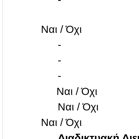
Ναι / Όχι
-
-
-
Ναι / Όχι
Ναι / Όχι
Ναι / Όχι
Διαδικτυακή Δι