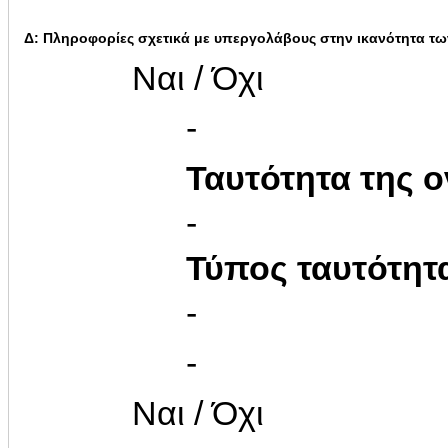
Δ: Πληροφορίες σχετικά με υπεργολάβους στην ικανότητα τω
Ναι / Όχι
-
Ταυτότητα της ο
-
Τύπος ταυτότητ
-
-
Ναι / Όχι