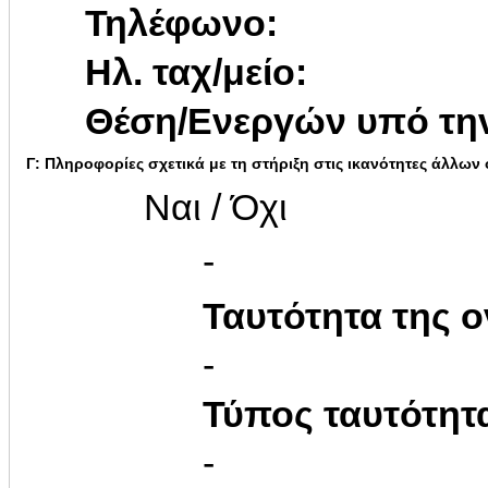
Τηλέφωνο:
Ηλ. ταχ/μείο:
Θέση/Ενεργών υπό την
Γ: Πληροφορίες σχετικά με τη στήριξη στις ικανότητες άλλων
Ναι / Όχι
-
Ταυτότητα της ο
-
Τύπος ταυτότητ
-