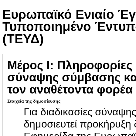
Ευρωπαϊκό Ενιαίο Έγ
Τυποποιημένο Έντυπ
(ΤΕΥΔ)
Μέρος Ι: Πληροφορίες 
σύναψης σύμβασης και
τον αναθέτοντα φορέα
Στοιχεία της δημοσίευσης
Για διαδικασίες σύναψης
δημοσιευτεί προκήρυξη