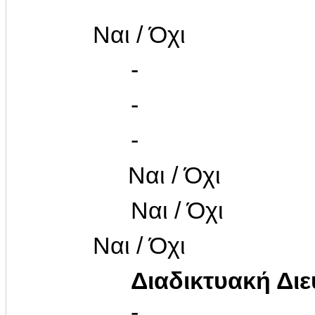
Ναι / Όχι
-
-
-
Ναι / Όχι
Ναι / Όχι
Ναι / Όχι
Διαδικτυακή Δι
-