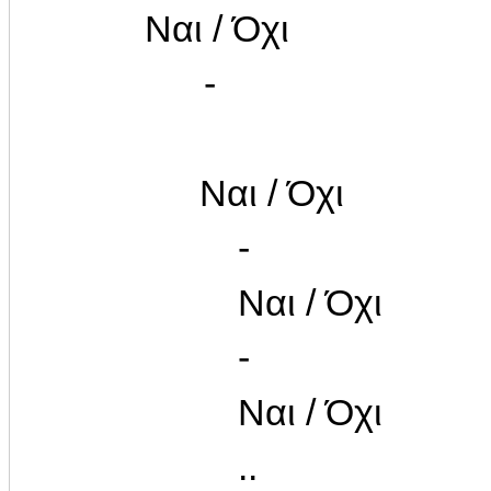
Ναι / Όχι
-
Ναι / Όχι
-
Ναι / Όχι
-
Ναι / Όχι
..