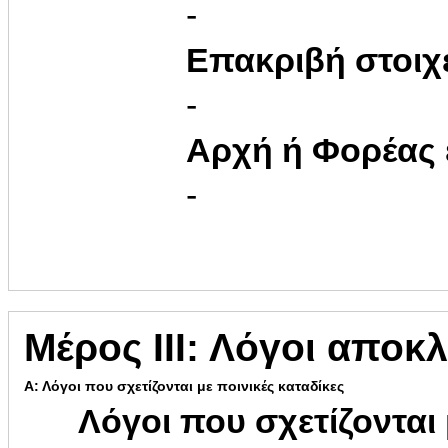
-
Επακριβή στοιχ
-
Αρχή ή Φορέας
-
Μέρος ΙΙΙ: Λόγοι αποκ
Α: Λόγοι που σχετίζονται με ποινικές καταδίκες
Λόγοι που σχετίζονται 