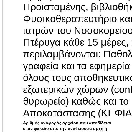
Προϊσταμένης, βιβλιοθή
Φυσικοθεραπευτήριο και
ιατρών του Νοσοκομείου
Πτέρυγα κάθε 15 μέρες,
περιλαμβάνονται: Παθολογ
γραφεία και τα εφημερία
όλους τους αποθηκευτικ
εξωτερικών χώρων (cont
θυρωρείο) καθώς και το 
Αποκατάστασης (ΚΕΦΙΑ
Αριθμός αναφοράς αρχείου που αποδίδεται
στον φάκελο από την αναθέτουσα αρχή ή