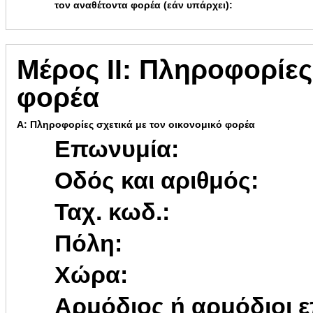
τον αναθέτοντα φορέα (εάν υπάρχει):
Μέρος ΙΙ: Πληροφορίες
φορέα
Α: Πληροφορίες σχετικά με τον οικονομικό φορέα
Επωνυμία:
Οδός και αριθμός:
Ταχ. κωδ.:
Πόλη:
Χώρα:
Αρμόδιος ή αρμόδιοι ε