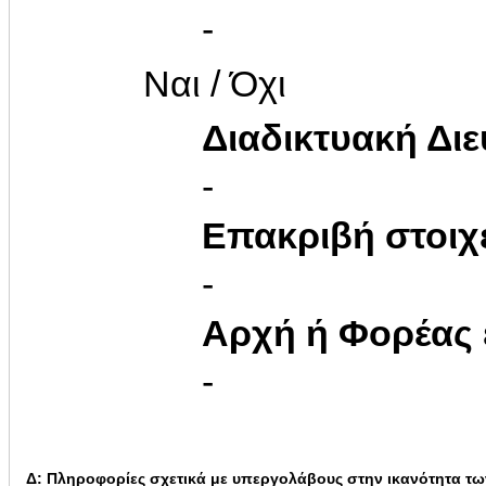
-
Ναι / Όχι
Διαδικτυακή Δι
-
Επακριβή στοιχ
-
Αρχή ή Φορέας
-
Δ: Πληροφορίες σχετικά με υπεργολάβους στην ικανότητα τω