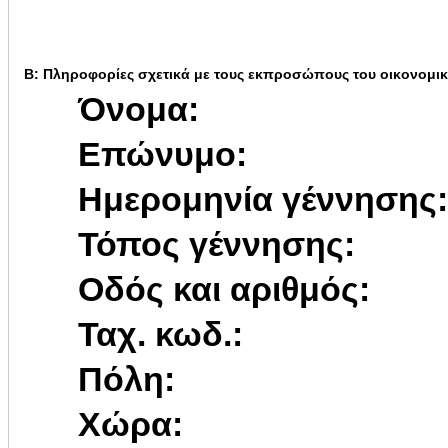
Β: Πληροφορίες σχετικά με τους εκπροσώπους του οικονομι
Όνομα:
Επώνυμο:
Ημερομηνία γέννησης:
Τόπος γέννησης:
Οδός και αριθμός:
Ταχ. κωδ.:
Πόλη:
Χώρα: