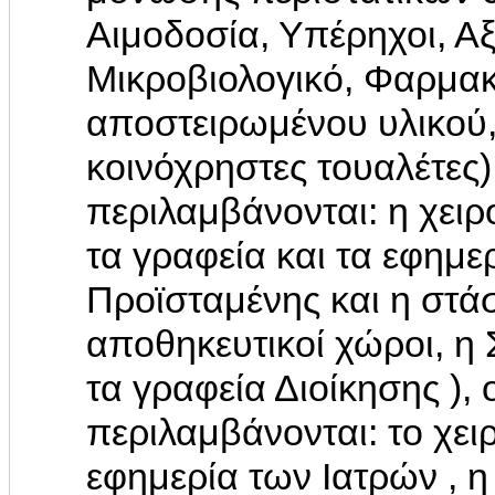
Αιμοδοσία, Υπέρηχοι, Αξ
Μικροβιολογικό, Φαρμακ
αποστειρωμένου υλικού,
κοινόχρηστες τουαλέτες)
περιλαμβάνονται: η χειρ
τα γραφεία και τα εφημε
Προϊσταμένης και η στά
αποθηκευτικοί χώροι, η 
τα γραφεία Διοίκησης ),
περιλαμβάνονται: το χειρ
εφημερία των Ιατρών , η